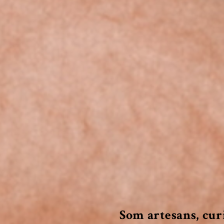
Som artesans, curi