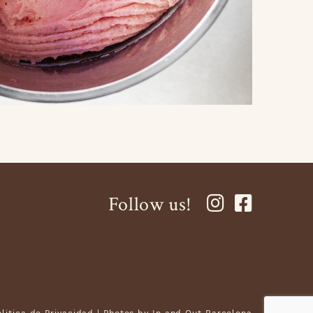
Follow us!